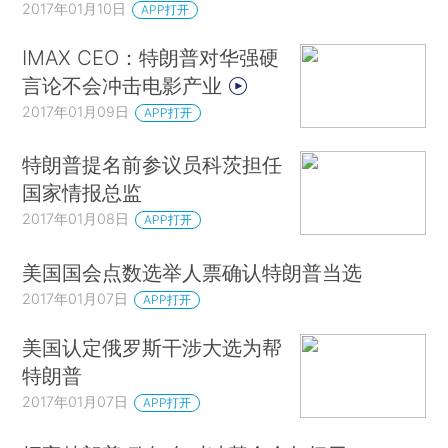
2017年01月10日
APP打开
IMAX CEO：特朗普对华强硬
言论不会冲击电影产业
2017年01月09日
APP打开
特朗普提名前参议员科茨担任
国家情报总监
2017年01月08日
APP打开
美国国会点数选举人票确认特朗普当选
2017年01月07日
APP打开
美国认定俄罗斯干涉大选为帮
特朗普
2017年01月07日
APP打开