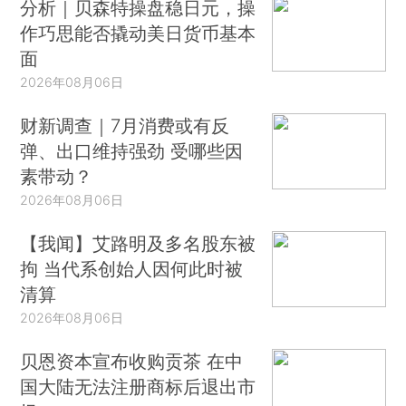
分析｜贝森特操盘稳日元，操
作巧思能否撬动美日货币基本
面
2026年08月06日
财新调查｜7月消费或有反
弹、出口维持强劲 受哪些因
素带动？
2026年08月06日
【我闻】艾路明及多名股东被
拘 当代系创始人因何此时被
清算
2026年08月06日
贝恩资本宣布收购贡茶 在中
国大陆无法注册商标后退出市