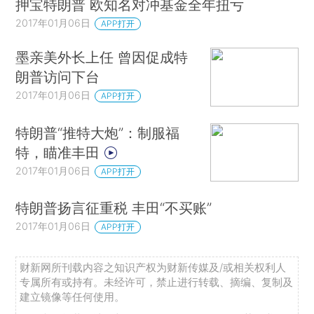
押宝特朗普 欧知名对冲基金全年扭亏
2017年01月06日
APP打开
墨亲美外长上任 曾因促成特
朗普访问下台
2017年01月06日
APP打开
特朗普“推特大炮”：制服福
特，瞄准丰田
2017年01月06日
APP打开
特朗普扬言征重税 丰田“不买账”
2017年01月06日
APP打开
财新网所刊载内容之知识产权为财新传媒及/或相关权利人
专属所有或持有。未经许可，禁止进行转载、摘编、复制及
建立镜像等任何使用。