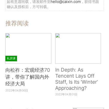
如有意愿转载，请发邮件至
hello@caixin.com
，获得书面
确认及授权后，方可转载。
推荐阅读
私房课
In Depth: As
向松祚：宏观经济70
Tencent Lays Off
讲，带你了解国内外
Staff, Is Its ‘Winter’
经济大局
Approaching?
2022年04月06日
2022年04月01日