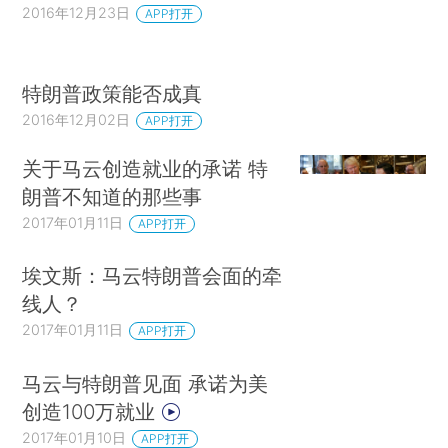
2016年12月23日
APP打开
特朗普政策能否成真
2016年12月02日
APP打开
关于马云创造就业的承诺 特
朗普不知道的那些事
2017年01月11日
APP打开
埃文斯：马云特朗普会面的牵
线人？
2017年01月11日
APP打开
马云与特朗普见面 承诺为美
创造100万就业
2017年01月10日
APP打开