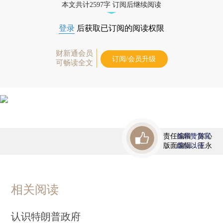
本文共计2597字 订阅后继续阅读
登录
后获取已订阅的阅读权限
财新通会员
订阅/会员升级
可畅读全文
责任编辑：陈沁
首席赞赏官
版面编辑：王永
虚位以待
相关阅读
认识特朗普政府