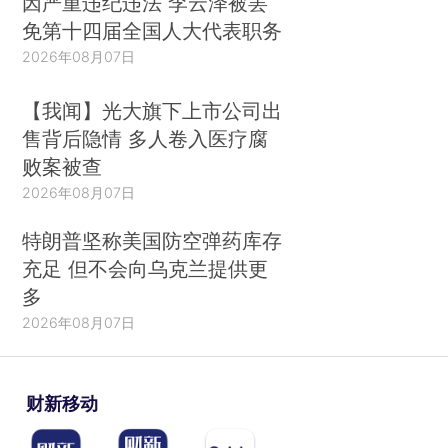
因严重违纪违法 李云泽被罢
免第十四届全国人大代表职务
2026年08月07日
【我闻】光大旗下上市公司出
售背后隐情 多人卷入医疗腐
败案被查
2026年08月07日
特朗普坚称美国防空弹药库存
充足 但不会向乌克兰提供更
多
2026年08月07日
财新移动