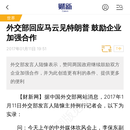
世界
外交部回应马云见特朗普 鼓励企业
加强合作
2017年01月11日 19:51
T中
外交部发言人陆慷表示，赞同两国政府继续鼓励双方
企业加强合作，并为此创造更有利的条件、提供更多
的便利
【财新网】
据中国外交部网站消息，2017年1
月11日外交部发言人陆慷主持例行记者会，以下为
实录：
问：今天上午的中外媒体吹风会上，李保东副