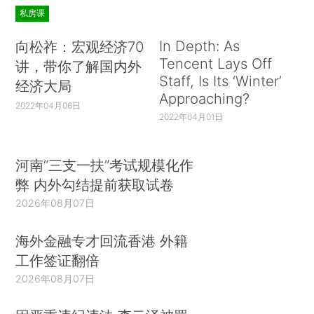
私房课
In Depth: As
向松祚：宏观经济70
Tencent Lays Off
讲，带你了解国内外
Staff, Is Its ‘Winter’
经济大局
Approaching?
2022年04月06日
2022年04月01日
河南“三支一扶”考试规模化作
弊 内外勾结提前获取试卷
2026年08月07日
海外金融专才回流香港 外籍
工作签证翻倍
2026年08月07日