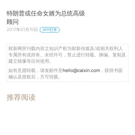
特朗普或任命女婿为总统高级
顾问
2017年01月10日
APP打开
财新网所刊载内容之知识产权为财新传媒及/或相关权利人
专属所有或持有。未经许可，禁止进行转载、摘编、复制及
建立镜像等任何使用。
如有意愿转载，请发邮件至
hello@caixin.com
，获得书面
确认及授权后，方可转载。
推荐阅读