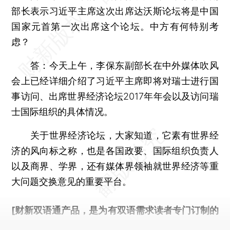
部长表示习近平主席这次出席达沃斯论坛将是中国
国家元首第一次出席这个论坛。中方有何特别考
虑？
答：今天上午，李保东副部长在中外媒体吹风
会上已经详细介绍了习近平主席即将对瑞士进行国
事访问、出席世界经济论坛2017年年会以及访问瑞
士国际组织的具体情况。
关于世界经济论坛，大家知道，它素有世界经
济的风向标之称，也是各国政要、国际组织负责人
以及商界、学界，还有媒体界领袖就世界经济等重
大问题交换意见的重要平台。
[财新双语通产品，是为有双语需求读者专门订制的
优惠产品，
按此可享超值优惠订阅
。]