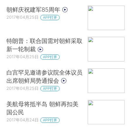
朝鲜庆祝建军85周年
2017年04月25日
APP打开
特朗普：联合国需对朝鲜采取
新一轮制裁
2017年04月25日
APP打开
白宫罕见邀请参议院全体议员
出席朝鲜局势通报会
2017年04月25日
APP打开
美航母将抵半岛 朝鲜再扣美
国公民
2017年04月24日
APP打开