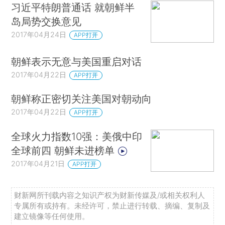
习近平特朗普通话 就朝鲜半
岛局势交换意见
2017年04月24日
APP打开
朝鲜表示无意与美国重启对话
2017年04月22日
APP打开
朝鲜称正密切关注美国对朝动向
2017年04月22日
APP打开
全球火力指数10强：美俄中印
全球前四 朝鲜未进榜单
2017年04月21日
APP打开
财新网所刊载内容之知识产权为财新传媒及/或相关权利人
专属所有或持有。未经许可，禁止进行转载、摘编、复制及
建立镜像等任何使用。