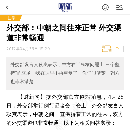
世界
外交部：中朝之间往来正常 外交渠
道非常畅通
2017年04月25日 19:20
T中
外交部发言人耿爽表示，中方在半岛核问题上“三个坚
持”的立场，我在这里不再重复了，你们很清楚，朝方
也非常清楚
【财新网】
据外交部官方网站消息，4月25
日，外交部举行例行记者会，会上，外交部发言人
耿爽表示，中朝之间一直保持着正常的往来，双方
的外交渠道也非常畅通。以下为相关问答实录：