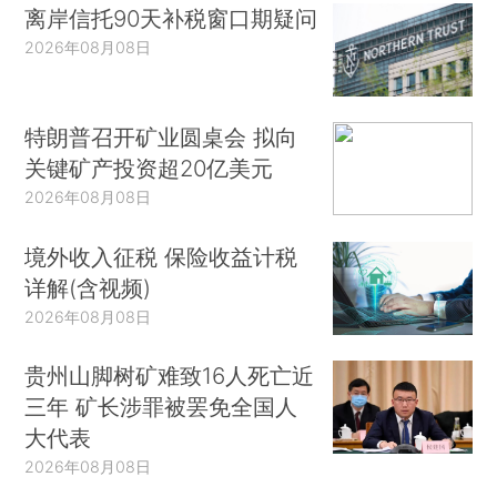
离岸信托90天补税窗口期疑问
2026年08月08日
特朗普召开矿业圆桌会 拟向
关键矿产投资超20亿美元
2026年08月08日
境外收入征税 保险收益计税
详解(含视频)
2026年08月08日
贵州山脚树矿难致16人死亡近
三年 矿长涉罪被罢免全国人
大代表
2026年08月08日