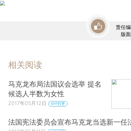
责任编
版面
相关阅读
马克龙布局法国议会选举 提名
候选人半数为女性
2017年05月12日
APP打开
法国宪法委员会宣布马克龙当选新一任