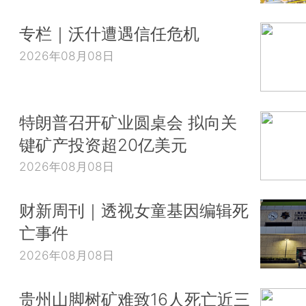
专栏｜沃什遭遇信任危机
2026年08月08日
特朗普召开矿业圆桌会 拟向关
键矿产投资超20亿美元
2026年08月08日
财新周刊｜透视女童基因编辑死
亡事件
2026年08月08日
贵州山脚树矿难致16人死亡近三