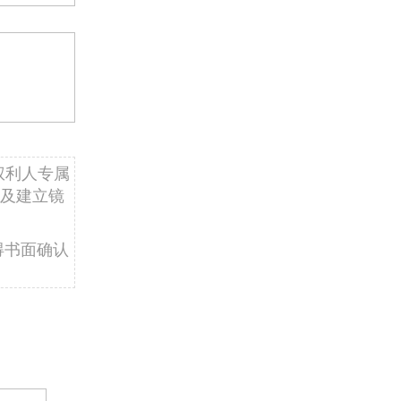
权利人专属
及建立镜
得书面确认