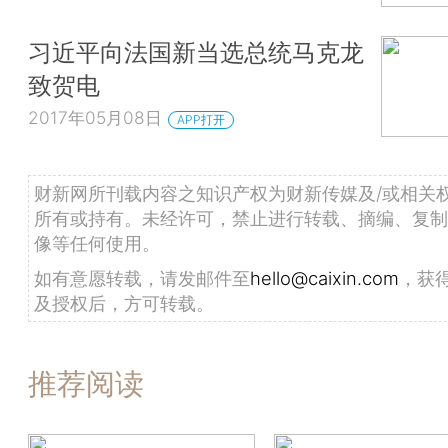
习近平向法国新当选总统马克龙
致贺电
2017年05月08日
APP打开
财新网所刊载内容之知识产权为财新传媒及/或相关
所有或持有。未经许可，禁止进行转载、摘编、复制
像等任何使用。
如有意愿转载，请发邮件至
hello@caixin.com
，获
及授权后，方可转载。
推荐阅读