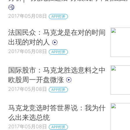
2017年05月08日
APP打开
法国民众：马克龙是在对的时间
出现的对的人
2017年05月08日
APP打开
国际股市：马克龙胜选意料之中
欧股周一开盘微涨
2017年05月08日
APP打开
马克龙竞选时答世界说：我为什
么出来选总统
2017年05月08日
APP打开