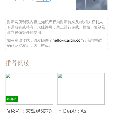
财新网所刊载内容之知识产权为财新传媒及/或相关权利人
专属所有或持有。未经许可，禁止进行转载、摘编、复制及
建立镜像等任何使用。
如有意愿转载，请发邮件至
hello@caixin.com
，获得书面
确认及授权后，方可转载。
推荐阅读
私房课
In Depth: As
向松祚：宏观经济70