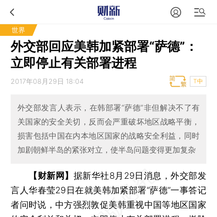
世界
外交部回应美韩加紧部署“萨德”：
立即停止有关部署进程
2017年08月29日 18:04
T中
外交部发言人表示，在韩部署“萨德”非但解决不了有
关国家的安全关切，反而会严重破坏地区战略平衡，
损害包括中国在内本地区国家的战略安全利益，同时
加剧朝鲜半岛的紧张对立，使半岛问题变得更加复杂
【财新网】
据新华社8月29日消息，外交部发
言人华春莹29日在就美韩加紧部署“萨德”一事答记
者问时说，中方强烈敦促美韩重视中国等地区国家