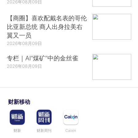
2026年08月09日
【商圈】喜欢配戴名表的哥伦
比亚新总统 商人出身拉美右
翼又一员
2026年08月09日
专栏｜AI“煤矿”中的金丝雀
2026年08月09日
财新移动
财新
财新周刊
Caixin