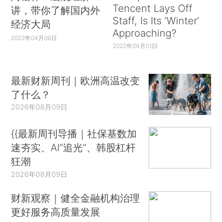
Tencent Lays Off
讲，带你了解国内外
Staff, Is Its ‘Winter’
经济大局
Approaching?
2022年04月06日
2022年04月01日
最新财新周刊｜欧洲高温改变
了什么？
2026年08月09日
{{最新周刊导播｜社保基数加
速夯实、AI“追光”、韩股杠杆
狂潮
2026年08月09日
财新观察｜健全金融机构治理
更好服务高质量发展