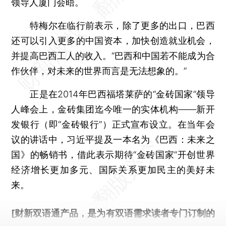
领导人厦门会晤。
特梅尔在临行前表示，除了更多的出口，巴西
还可以引入更多的中国资本，加快创造就业机会，
并提高巴西工人的收入。“巴西和中国若不能成为合
作伙伴，对未来的世界而言是无法想象的。”
正是在2014年巴西福塔莱萨的“金砖国家”领导
人峰会上，金砖集团迄今唯一的实体机构——新开
发银行（即“金砖银行”）正式宣布设立。在当年会
议的讲话中，习近平提及一本名为《巴西：未来之
国》的畅销书，借此表示期待“金砖国家”开创世界
经济增长更加多元、国际关系更加民主的美好未
来。
[财新双语通产品，是为有双语需求读者专门订制的