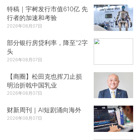
特稿｜宇树发行市值610亿 先
行者的加速和考验
2026年08月07日
部分银行房贷利率，降至“2字
头
2026年08月07日
【商圈】松田克也挥刀止损
明治折戟中国乳业
2026年08月07日
财新周刊｜AI短剧涌向海外
2026年08月07日