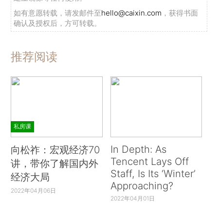
如有意愿转载，请发邮件至
hello@caixin.com
，获得书面
确认及授权后，方可转载。
推荐阅读
私房课
In Depth: As
向松祚：宏观经济70
Tencent Lays Off
讲，带你了解国内外
Staff, Is Its ‘Winter’
经济大局
Approaching?
2022年04月06日
2022年04月01日