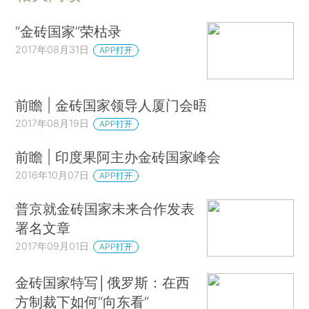
“金砖国家”荣枯录
2017年08月31日
APP打开
前瞻 | 金砖国家领导人厦门会晤
2017年08月19日
APP打开
前瞻 | 印度果阿主办金砖国家峰会
2016年10月07日
APP打开
普京就金砖国家未来合作发表
署名文章
2017年09月01日
APP打开
金砖国家特写│俄罗斯：在西
方制裁下如何“向东看”