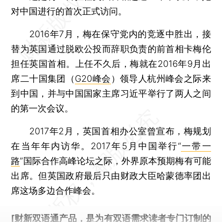
对中国进行的首次正式访问。
2016年7月，梅在保守党内的竞逐中胜出，接
替为英国通过脱欧公投而辞职负责的前首相卡梅伦
担任英国首相。上任不久后，梅就在2016年9月出
席二十国集团（
G20峰会
）领导人杭州峰会之际来
到中国，并与中国国家主席习近平举行了两人之间
的第一次会议。
2017年2月，英国首相办公室曾宣布，梅规划
在当年年内访华。2017年5月中国举行“
一带一
路
”国际合作高峰论坛之际，外界原本预期梅有可能
出席。但英国政府最后只由财政大臣哈蒙德率团出
席这场多边合作峰会。
[财新双语通产品，是为有双语需求读者专门订制的