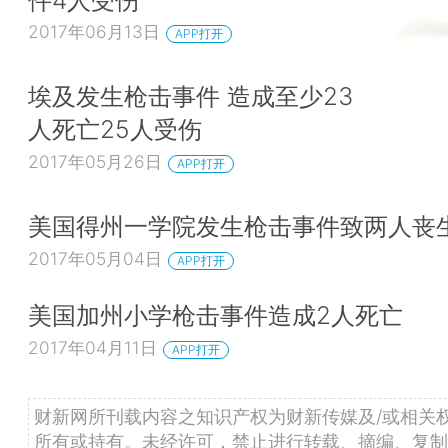
2017年06月13日
APP打开
埃及发生枪击事件 造成至少23
人死亡25人受伤
2017年05月26日
APP打开
美国得州一学院发生枪击事件致两人丧
2017年05月04日
APP打开
美国加州小学枪击事件造成2人死亡
2017年04月11日
APP打开
财新网所刊载内容之知识产权为财新传媒及/或相关
所有或持有。未经许可，禁止进行转载、摘编、复制