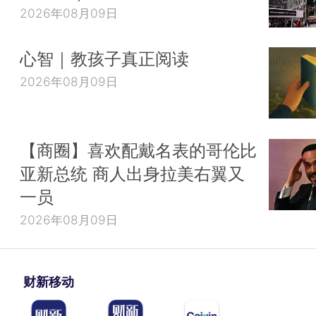
2026年08月09日
心智｜教孩子真正阅读
2026年08月09日
【商圈】喜欢配戴名表的哥伦比
亚新总统 商人出身拉美右翼又
一员
2026年08月09日
财新移动