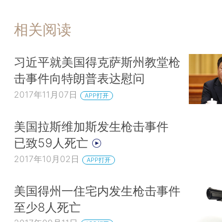
相关阅读
习近平就美国得克萨斯州教堂枪
击事件向特朗普表达慰问
2017年11月07日
APP打开
美国拉斯维加斯发生枪击事件
已致59人死亡
2017年10月02日
APP打开
美国​得州一住宅内发生枪击事件
至少8人死亡