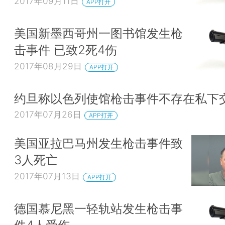
2017年09月11日
APP打开
美国新墨西哥州一图书馆发生枪
击事件 已致2死4伤
2017年08月29日
APP打开
约旦称以色列使馆枪击事件不存在私下
2017年07月26日
APP打开
美国亚拉巴马州发生枪击事件致
3人死亡
2017年07月13日
APP打开
德国慕尼黑一轻轨站发生枪击事
件4人受伤