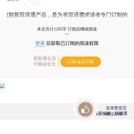
[财新双语通产品，是为有双语需求读者专门订制的
优惠产品，
按此可享超值优惠订阅
。]
本文共计1205字 订阅后继续阅读
登录
后获取已订阅的阅读权限
财新通会员
订阅/会员升级
可畅读全文
首席赞赏官
版面编辑：邱祺璞
虚位以待