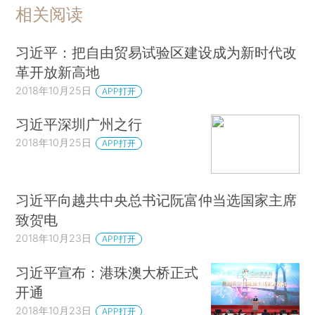
相关阅读
习近平：把自由贸易试验区建设成为新时代改
革开放新高地
2018年10月25日
APP打开
习近平深圳广州之行
2018年10月25日
APP打开
习近平向越共中央总书记阮富仲当选国家主席
致贺电
2018年10月23日
APP打开
习近平宣布：港珠澳大桥正式
开通
2018年10月23日
APP打开