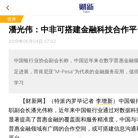
世界
潘光伟：中非可搭建金融科技合作平
2019年06月04日 07:02
中国银行业协会副会长称，中国近年来在数字普惠金融
足进展，而肯尼亚“M-Pesa”为代表的金融服务应用，值
学习
【财新网】（特派内罗毕记者
李增新
）
中国银
职副会长潘光伟称，近年来中国银行业通过对数据科
显著提高了普惠金融的覆盖面和服务精准度，中国与
普惠金融领域有广阔的合作空间，或可搭建信息沟通
平台。