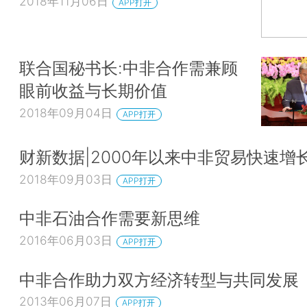
2018年11月06日
APP打开
联合国秘书长:中非合作需兼顾
眼前收益与长期价值
2018年09月04日
APP打开
财新数据|2000年以来中非贸易快速增
2018年09月03日
APP打开
中非石油合作需要新思维
2016年06月03日
APP打开
中非合作助力双方经济转型与共同发展
2013年06月07日
APP打开