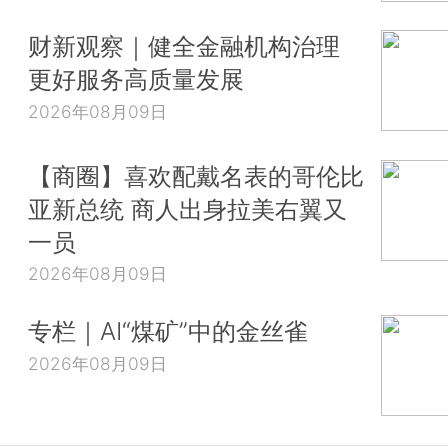
财新观察｜健全金融机构治理
更好服务高质量发展
2026年08月09日
【商圈】喜欢配戴名表的哥伦比
亚新总统 商人出身拉美右翼又
一员
2026年08月09日
专栏｜AI“煤矿”中的金丝雀
2026年08月09日