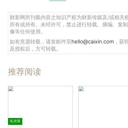
财新网所刊载内容之知识产权为财新传媒及/或相关
所有或持有。未经许可，禁止进行转载、摘编、复制
像等任何使用。
如有意愿转载，请发邮件至
hello@caixin.com
，获
及授权后，方可转载。
推荐阅读
私房课