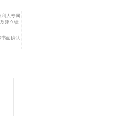
权利人专属
及建立镜
得书面确认