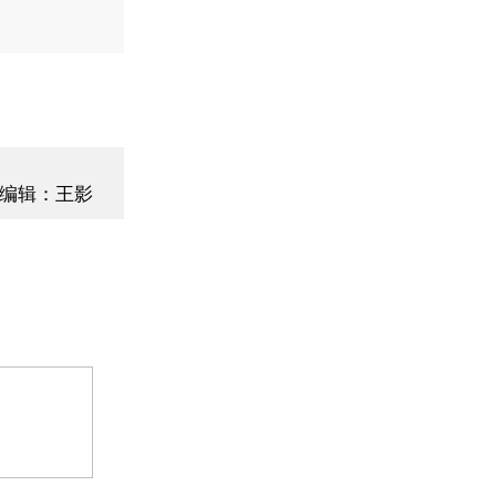
编辑：王影