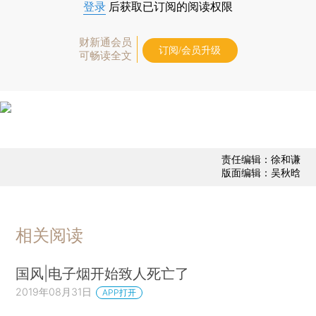
登录
后获取已订阅的阅读权限
财新通会员
订阅/会员升级
可畅读全文
责任编辑：徐和谦
版面编辑：吴秋晗
相关阅读
国风|电子烟开始致人死亡了
2019年08月31日
APP打开