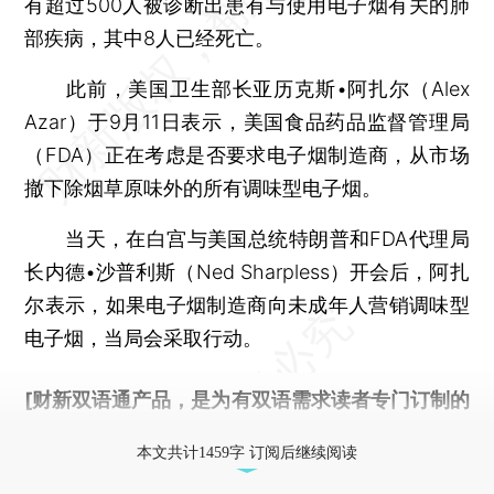
有超过500人被诊断出患有与使用电子烟有关的肺
部疾病，其中8人已经死亡。
此前，美国卫生部长亚历克斯•阿扎尔（Alex
Azar）于9月11日表示，美国食品药品监督管理局
（FDA）正在考虑是否要求电子烟制造商，从市场
撤下除烟草原味外的所有调味型电子烟。
当天，在白宫与美国总统特朗普和FDA代理局
长内德•沙普利斯（Ned Sharpless）开会后，阿扎
尔表示，如果电子烟制造商向未成年人营销调味型
电子烟，当局会采取行动。
[财新双语通产品，是为有双语需求读者专门订制的
优惠产品，
按此可享超值优惠订阅
。]
本文共计1459字 订阅后继续阅读