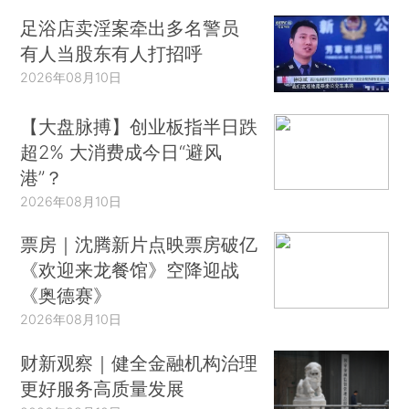
足浴店卖淫案牵出多名警员
有人当股东有人打招呼
2026年08月10日
【大盘脉搏】创业板指半日跌
超2% 大消费成今日“避风
港”？
2026年08月10日
票房｜沈腾新片点映票房破亿
《欢迎来龙餐馆》空降迎战
《奥德赛》
2026年08月10日
财新观察｜健全金融机构治理
更好服务高质量发展