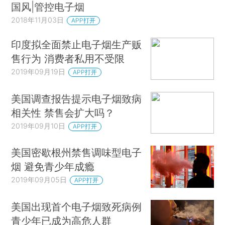
国风|管控电子烟
2018年11月03日
APP打开
印度拟全面禁止电子烟生产贩
售行为 消费者私用不受限
2019年09月19日
APP打开
美国调查报告提示电子烟致病
相关性 禁售会扩大吗？
2019年09月10日
APP打开
美国密歇根州禁售调味型电子
烟 避免青少年成瘾
2019年09月05日
APP打开
美国出现首个电子烟致死病例
青少年已成为高危人群