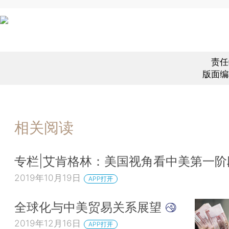
责任
版面编
相关阅读
专栏|艾肯格林：美国视角看中美第一阶
2019年10月19日
APP打开
全球化与中美贸易关系展望
2019年12月16日
APP打开