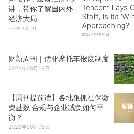
Tencent Lays O
讲，带你了解国内外
Staff, Is Its ‘Wi
经济大局
Approaching?
2022年04月06日
2022年04月01日
财新周刊｜优化摩托车报废制度
2026年08月08日
【周刊提前读】各地狠抓社保缴
费基数 合规与企业减负如何平
衡？
2026年08月08日