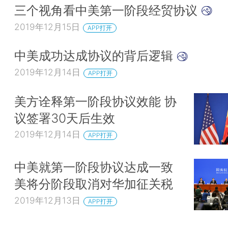
三个视角看中美第一阶段经贸协议
2019年12月15日
APP打开
中美成功达成协议的背后逻辑
2019年12月14日
APP打开
美方诠释第一阶段协议效能 协
议签署30天后生效
2019年12月14日
APP打开
中美就第一阶段协议达成一致
美将分阶段取消对华加征关税
2019年12月13日
APP打开