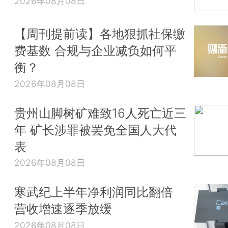
2026年08月08日
【周刊提前读】各地狠抓社保缴
费基数 合规与企业减负如何平
衡？
2026年08月08日
贵州山脚树矿难致16人死亡近三
年 矿长涉罪被罢免全国人大代
表
2026年08月08日
寒武纪上半年净利润同比翻倍
营收增速逐季放缓
2026年08月08日