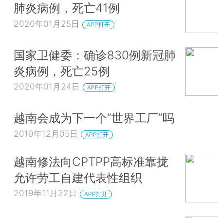
肺炎病例，死亡41例
2020年01月25日
APP打开
国家卫健委：确诊830例新冠肺
炎病例，死亡25例
2020年01月24日
APP打开
越南会成为下一个“世界工厂”吗
2019年12月05日
APP打开
越南修法向CPTPP高标准靠拢
允许劳工自建代表性组织
2019年11月22日
APP打开