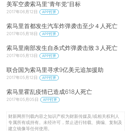
美军空袭索马里“青年党”目标
2017年06月12日
APP打开
索马里首都发生汽车炸弹袭击至少４人死亡
2017年05月18日
APP打开
索马里南部发生自杀式炸弹袭击致３人死亡
2017年05月13日
APP打开
联合国为索马里寻求9亿美元追加援助
2017年05月12日
APP打开
索马里霍乱疫情已造成618人死亡
2017年05月05日
APP打开
财新网所刊载内容之知识产权为财新传媒及/或相关权利人
专属所有或持有。未经许可，禁止进行转载、摘编、复制及
建立镜像等任何使用。