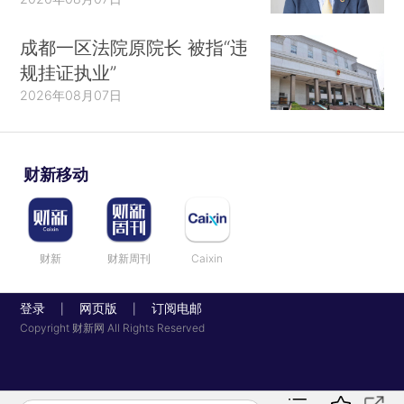
成都一区法院原院长 被指“违
规挂证执业”
2026年08月07日
财新移动
财新
财新周刊
Caixin
登录
网页版
订阅电邮
|
|
Copyright 财新网 All Rights Reserved