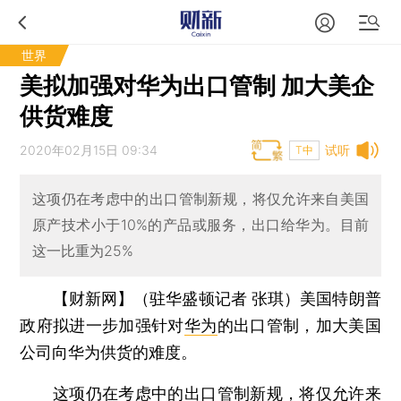
世界
美拟加强对华为出口管制 加大美企
供货难度
2020年02月15日 09:34
试听
T中
这项仍在考虑中的出口管制新规，将仅允许来自美国
原产技术小于10%的产品或服务，出口给华为。目前
这一比重为25%
【财新网】（驻华盛顿记者 张琪）
美国特朗普
政府拟进一步加强针对
华为
的出口管制，加大美国
公司向华为供货的难度。
这项仍在考虑中的出口管制新规，将仅允许来