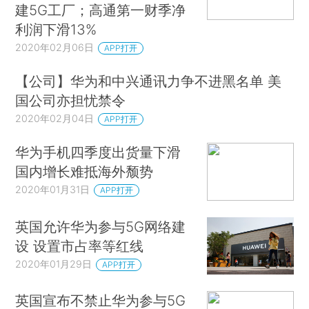
建5G工厂；高通第一财季净
利润下滑13%
2020年02月06日
APP打开
【公司】华为和中兴通讯力争不进黑名单 美
国公司亦担忧禁令
2020年02月04日
APP打开
华为手机四季度出货量下滑
国内增长难抵海外颓势
2020年01月31日
APP打开
英国允许华为参与5G网络建
设 设置市占率等红线
2020年01月29日
APP打开
英国宣布不禁止华为参与5G