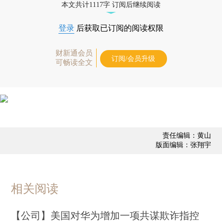
本文共计1117字 订阅后继续阅读
登录
后获取已订阅的阅读权限
财新通会员
订阅/会员升级
可畅读全文
责任编辑：黄山
版面编辑：张翔宇
相关阅读
【公司】美国对华为增加一项共谋欺诈指控