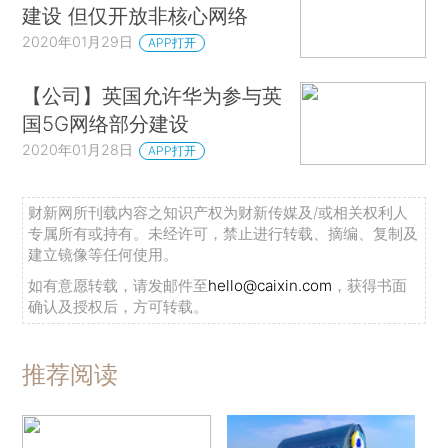
建设 但仅开放非核心网络
2020年01月29日
APP打开
【公司】英国允许华为参与英
国5G网络部分建设
2020年01月28日
APP打开
财新网所刊载内容之知识产权为财新传媒及/或相关权利人
专属所有或持有。未经许可，禁止进行转载、摘编、复制及
建立镜像等任何使用。
如有意愿转载，请发邮件至
hello@caixin.com
，获得书面
确认及授权后，方可转载。
推荐阅读