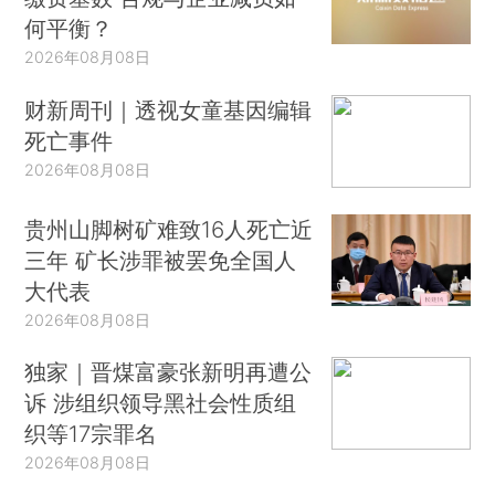
何平衡？
2026年08月08日
财新周刊｜透视女童基因编辑
死亡事件
2026年08月08日
贵州山脚树矿难致16人死亡近
三年 矿长涉罪被罢免全国人
大代表
2026年08月08日
独家｜晋煤富豪张新明再遭公
诉 涉组织领导黑社会性质组
织等17宗罪名
2026年08月08日