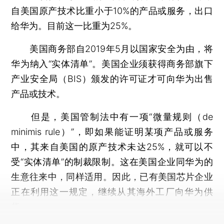
自美国原产技术比重小于10%的产品或服务，出口
给华为。目前这一比重为25%。
美国商务部自2019年5月以国家安全为由，将
华为纳入“实体清单”。美国企业须获得商务部旗下
产业安全局（BIS）颁发的许可证才可向华为出售
产品或技术。
但是，美国管制法中有一项“微量规则（de
minimis rule）”，即如果能证明某项产品或服务
中，其来自美国的原产技术未达25%，就可以不
受“实体清单”的制裁限制。这在美国企业同华为的
生意往来中，同样适用。因此，已有美国芯片企业
正在利用这一规定，继续从其海外工厂向华为供
货。
打开财新App阅读全文