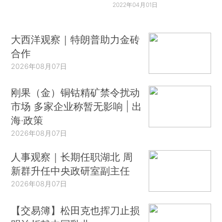
2022年04月01日
大西洋观察｜特朗普助力金砖
合作
2026年08月07日
刚果（金）铜钴精矿禁令扰动
市场 多家企业称暂无影响 | 出
海·政策
2026年08月07日
人事观察｜长期任职湖北 周
新群升任中央政研室副主任
2026年08月07日
【交易簿】松田克也挥刀止损