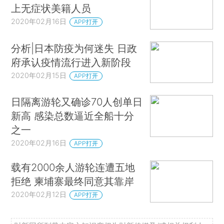
上无症状美籍人员
2020年02月16日
APP打开
分析|日本防疫为何迷失 日政
府承认疫情流行进入新阶段
2020年02月15日
APP打开
日隔离游轮又确诊70人创单日
新高 感染总数逼近全船十分
之一
2020年02月16日
APP打开
载有2000余人游轮连遭五地
拒绝 柬埔寨最终同意其靠岸
2020年02月12日
APP打开