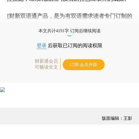
[财新双语通产品，是为有双语需求读者专门订制的
优惠产品，
按此可享超值优惠订阅
。]
本文共计4191字 订阅后继续阅读
登录
后获取已订阅的阅读权限
财新通会员
订阅/会员升级
可畅读全文
版面编辑：王影