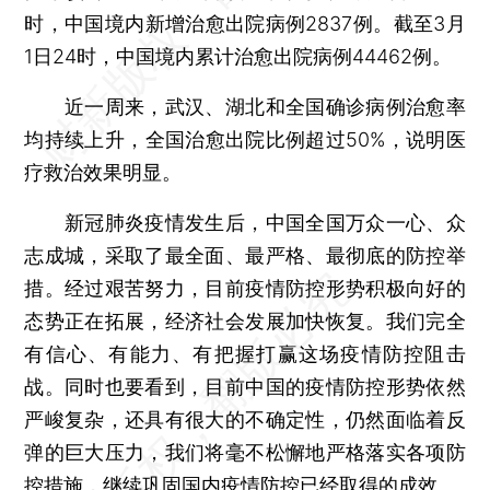
时，中国境内新增治愈出院病例2837例。截至3月
1日24时，中国境内累计治愈出院病例44462例。
近一周来，武汉、湖北和全国确诊病例治愈率
均持续上升，全国治愈出院比例超过50%，说明医
疗救治效果明显。
新冠肺炎疫情发生后，中国全国万众一心、众
志成城，采取了最全面、最严格、最彻底的防控举
措。经过艰苦努力，目前疫情防控形势积极向好的
态势正在拓展，经济社会发展加快恢复。我们完全
有信心、有能力、有把握打赢这场疫情防控阻击
战。同时也要看到，目前中国的疫情防控形势依然
严峻复杂，还具有很大的不确定性，仍然面临着反
弹的巨大压力，我们将毫不松懈地严格落实各项防
控措施，继续巩固国内疫情防控已经取得的成效。