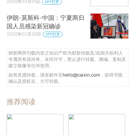
2020年03月01日
APP打开
伊朗-莫斯科-中国：宁夏两归
国人员感染新冠确诊
2020年02月29日
APP打开
财新网所刊载内容之知识产权为财新传媒及/或相关权利人
专属所有或持有。未经许可，禁止进行转载、摘编、复制及
建立镜像等任何使用。
如有意愿转载，请发邮件至
hello@caixin.com
，获得书面
确认及授权后，方可转载。
推荐阅读