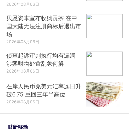
2026年08月06日
贝恩资本宣布收购贡茶 在中
国大陆无法注册商标后退出市
场
2026年08月06日
侦查起诉审判执行均有漏洞
涉案财物处置乱象何解
2026年08月06日
在岸人民币兑美元汇率连日升
破6.75 重回三年半高位
2026年08月06日
财新移动