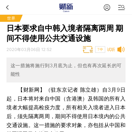
世界
日本要求自中韩入境者隔离两周 期
间不得使用公共交通设施
2020年03月06日 12:52
试听
T中
这一措施将施行到3月底为止，但也有再次延长的可
能性
【财新网】（驻东京记者 陈立雄）
自3月9日
起，日本将对来自中国（含港澳）及韩国的所有入
境者大幅提高检疫力度，所有相关入境者进入日本
后，须先隔离两周，期间不得使用日本境内的公共
交通设施。这一措施的要求对象，亦包括从中国和