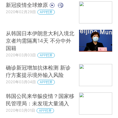
新冠疫情全球燎原
2020年02月29日
APP打开
从韩国日本伊朗意大利入境北
京者均需隔离14天 不分中外
国籍
2020年03月03日
APP打开
确诊新冠增加抗体检测 新诊
疗方案提示境外输入风险
2020年03月04日
APP打开
韩国公民来华躲疫情？国家移
民管理局：未发现大量涌入
2020年03月01日
APP打开