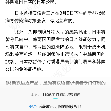
韩国返回日本的日本公民。
日本首相安倍晋三是在3月5日下午的新型冠状
病毒传染病对策会议上做此宣布的。
此外，为抑制境外移入型的感染风险，日本将
暂停已向中、韩两国国民发放的日本签证效力，同
时将来自中、韩两国的航班降落地，限制于成田机
场和关西机场，船舶则须停止运送来自中韩两国的
旅客。日本亦暂停了对香港居民、澳门居民和韩国
公民的免签证措施。
[财新双语通产品，是为有双语需求读者专门订制的
优惠产品，
按此可享超值优惠订阅
。]
本文共计1908字 订阅后继续阅读
登录
后获取已订阅的阅读权限