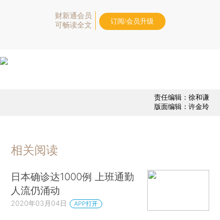
财新通会员
订阅/会员升级
可畅读全文
责任编辑：徐和谦
版面编辑：许金玲
相关阅读
日本确诊达1000例 上班通勤
人流仍涌动
2020年03月04日
APP打开