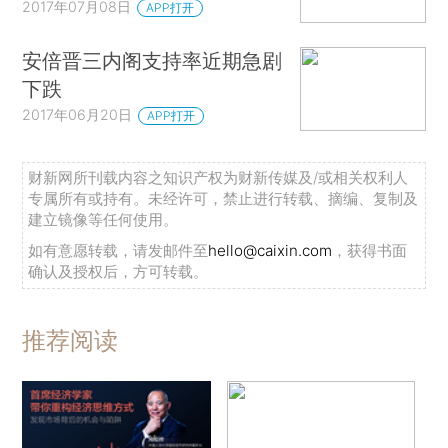
2017年07月08日
APP打开
安倍晋三内阁支持率近期急剧
下跌
2017年06月20日
APP打开
财新网所刊载内容之知识产权为财新传媒及/或相关权利人
专属所有或持有。未经许可，禁止进行转载、摘编、复制及
建立镜像等任何使用。
如有意愿转载，请发邮件至
hello@caixin.com
，获得书面
确认及授权后，方可转载。
推荐阅读