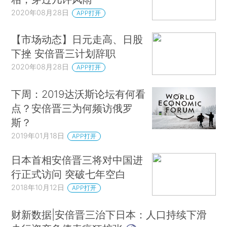
2020年08月28日
APP打开
【市场动态】日元走高、日股
下挫 安倍晋三计划辞职
2020年08月28日
APP打开
下周：2019达沃斯论坛有何看
点？安倍晋三为何频访俄罗
斯？
2019年01月18日
APP打开
日本首相安倍晋三将对中国进
行正式访问 突破七年空白
2018年10月12日
APP打开
财新数据|安倍晋三治下日本：人口持续下滑