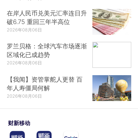
在岸人民币兑美元汇率连日升
破6.75 重回三年半高位
2026年08月06日
罗兰贝格：全球汽车市场逐渐
区域化已成趋势
2026年08月06日
【我闻】资管掌舵人更替 百
年人寿僵局何解
2026年08月06日
财新移动