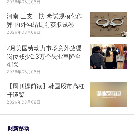
2026年08月08日
河南“三支一扶”考试规模化作
弊 内外勾结提前获取试卷
2026年08月08日
7月美国劳动力市场意外放缓
岗位减少2.3万个失业率降至
4.1%
2026年08月08日
【周刊提前读】韩国股市高杠
杆镜鉴
2026年08月08日
财新移动