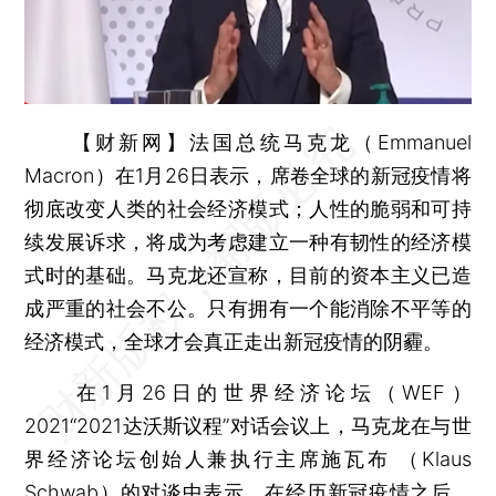
【财新网】
法国总统马克龙（Emmanuel
Macron）在1月26日表示，席卷全球的新冠疫情将
彻底改变人类的社会经济模式；人性的脆弱和可持
续发展诉求，将成为考虑建立一种有韧性的经济模
式时的基础。马克龙还宣称，目前的资本主义已造
成严重的社会不公。只有拥有一个能消除不平等的
经济模式，全球才会真正走出新冠疫情的阴霾。
在1月26日的世界经济论坛（WEF）
2021“2021达沃斯议程”对话会议上，马克龙在与世
界经济论坛创始人兼执行主席施瓦布 （Klaus
Schwab）的对谈中表示，在经历新冠疫情之后，