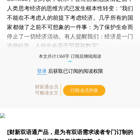
人类思考经济的思维方式已发生根本性转变：“我们
不能在不考虑人的前提下考虑经济。几乎所有的国
家都做了之前不可想象的一件事：为了保护生命而
停止了一切经济活动。有人提醒我们：经济是一门
道德科学，人的生命高于贸易和数字”
本文共计1360字 订阅后继续阅读
登录
后获取已订阅的阅读权限
财新通会员
订阅/会员升级
可畅读全文
[财新双语通产品，是为有双语需求读者专门订制的