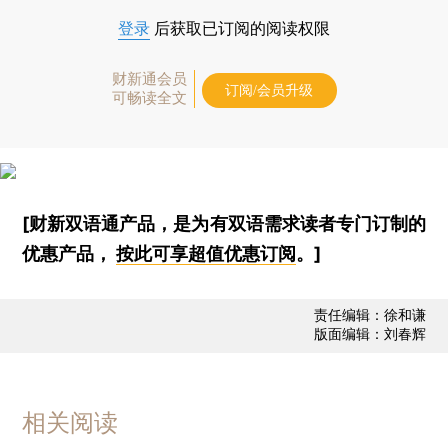
登录
后获取已订阅的阅读权限
财新通会员
订阅/会员升级
可畅读全文
[财新双语通产品，是为有双语需求读者专门订制的
优惠产品，
按此可享超值优惠订阅
。]
责任编辑：徐和谦
版面编辑：刘春辉
相关阅读