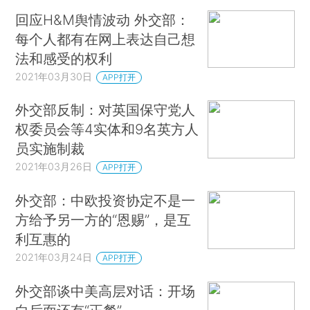
回应H&M舆情波动 外交部：
每个人都有在网上表达自己想
法和感受的权利
2021年03月30日
APP打开
外交部反制：对英国保守党人
权委员会等4实体和9名英方人
员实施制裁
2021年03月26日
APP打开
外交部：中欧投资协定不是一
方给予另一方的“恩赐”，是互
利互惠的
2021年03月24日
APP打开
外交部谈中美高层对话：开场