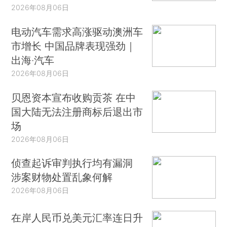
2026年08月06日
电动汽车需求高涨驱动澳洲车
市增长 中国品牌表现强劲｜
出海·汽车
2026年08月06日
贝恩资本宣布收购贡茶 在中
国大陆无法注册商标后退出市
场
2026年08月06日
侦查起诉审判执行均有漏洞
涉案财物处置乱象何解
2026年08月06日
在岸人民币兑美元汇率连日升