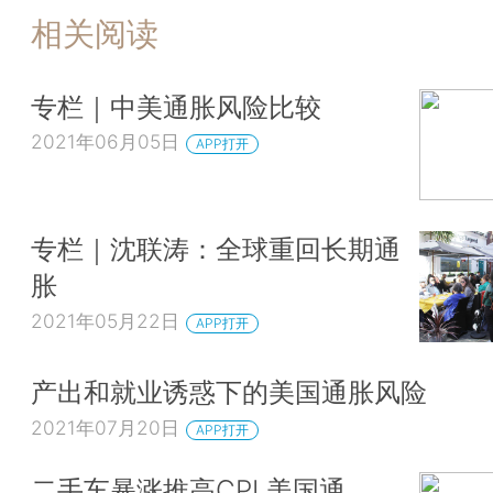
相关阅读
专栏｜中美通胀风险比较
2021年06月05日
APP打开
专栏｜沈联涛：全球重回长期通
胀
2021年05月22日
APP打开
产出和就业诱惑下的美国通胀风险
2021年07月20日
APP打开
二手车暴涨推高CPI 美国通