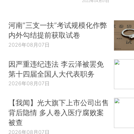
2022年04月01日
河南“三支一扶”考试规模化作弊
内外勾结提前获取试卷
2026年08月07日
因严重违纪违法 李云泽被罢免
第十四届全国人大代表职务
2026年08月07日
【我闻】光大旗下上市公司出售
背后隐情 多人卷入医疗腐败案
被查
2026年08月07日