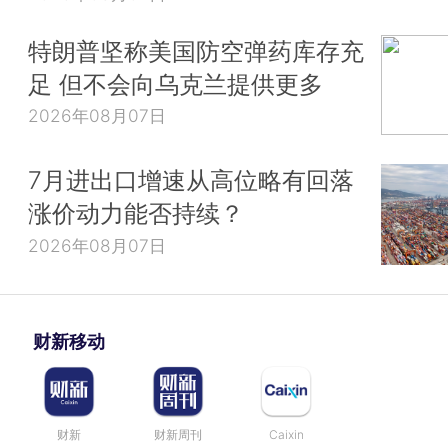
特朗普坚称美国防空弹药库存充
足 但不会向乌克兰提供更多
2026年08月07日
7月进出口增速从高位略有回落
涨价动力能否持续？
2026年08月07日
财新移动
财新
财新周刊
Caixin