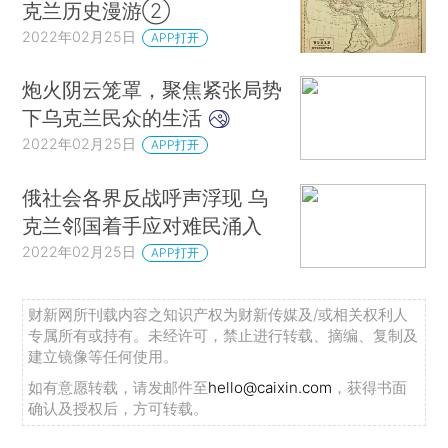
克兰历史漫游②
2022年02月25日
APP打开
炮火阴云笼罩，聚焦紧张局势
下乌克兰民众的生活
2022年02月25日
APP打开
俄社会各界反战呼声浮现 乌
克兰邻国着手应对难民涌入
2022年02月25日
APP打开
财新网所刊载内容之知识产权为财新传媒及/或相关权利人
专属所有或持有。未经许可，禁止进行转载、摘编、复制及
建立镜像等任何使用。
如有意愿转载，请发邮件至
hello@caixin.com
，获得书面
确认及授权后，方可转载。