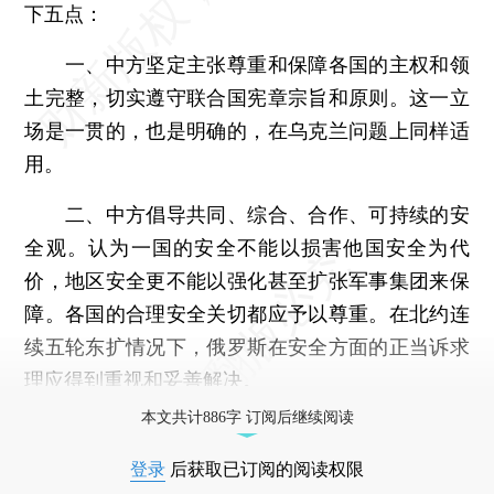
下五点：
一、中方坚定主张尊重和保障各国的主权和领
土完整，切实遵守联合国宪章宗旨和原则。这一立
场是一贯的，也是明确的，在乌克兰问题上同样适
用。
二、中方倡导共同、综合、合作、可持续的安
全观。认为一国的安全不能以损害他国安全为代
价，地区安全更不能以强化甚至扩张军事集团来保
障。各国的合理安全关切都应予以尊重。在北约连
续五轮东扩情况下，俄罗斯在安全方面的正当诉求
理应得到重视和妥善解决。
本文共计886字 订阅后继续阅读
登录
后获取已订阅的阅读权限