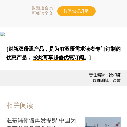
财新通会员
订阅/会员升级
可畅读全文
[财新双语通产品，是为有双语需求读者专门订制的
优惠产品，
按此可享超值优惠订阅
。]
责任编辑：徐和谦
版面编辑：边放
相关阅读
驻基辅使馆再发提醒 中国为