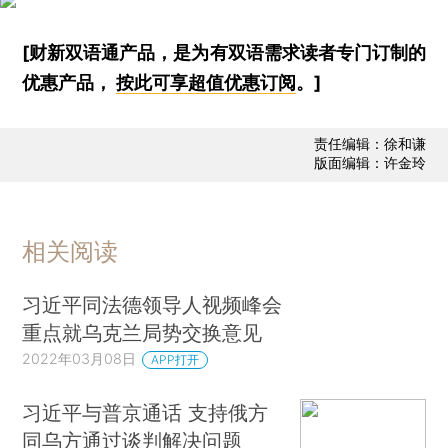
[财新双语通产品，是为有双语需求读者专门订制的
优惠产品，
按此可享超值优惠订阅
。]
责任编辑：徐和谦
版面编辑：许金玲
相关阅读
习近平同法德领导人视频峰会
重点就乌克兰局势交换意见
2022年03月08日
APP打开
习近平与普京通话 支持俄方
同乌方通过谈判解决问题