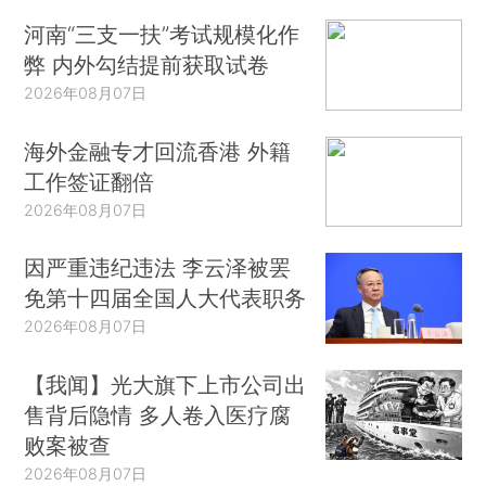
河南“三支一扶”考试规模化作
弊 内外勾结提前获取试卷
2026年08月07日
海外金融专才回流香港 外籍
工作签证翻倍
2026年08月07日
因严重违纪违法 李云泽被罢
免第十四届全国人大代表职务
2026年08月07日
【我闻】光大旗下上市公司出
售背后隐情 多人卷入医疗腐
败案被查
2026年08月07日