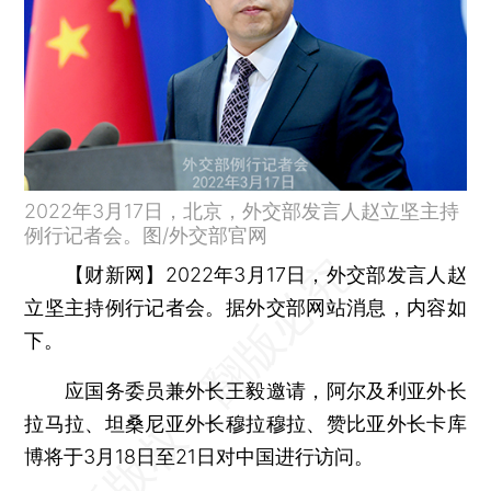
2022年3月17日，北京，外交部发言人赵立坚主持
例行记者会。图/外交部官网
【财新网】
2022年3月17日，外交部发言人赵
立坚主持例行记者会。据外交部网站消息，内容如
下。
应国务委员兼外长王毅邀请，阿尔及利亚外长
拉马拉、坦桑尼亚外长穆拉穆拉、赞比亚外长卡库
博将于3月18日至21日对中国进行访问。