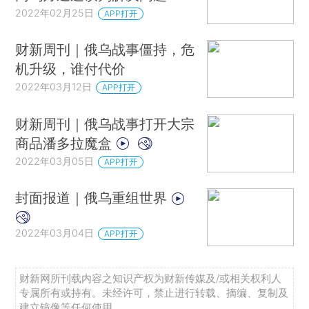
2022年02月25日
APP打开
财新周刊｜俄乌战事僵持，危
机升级，谁付代价
2022年03月12日
APP打开
财新周刊｜俄乌战事打开大宗
商品潘多拉魔盒
2022年03月05日
APP打开
封面报道｜俄乌重组世界
2022年03月04日
APP打开
财新网所刊载内容之知识产权为财新传媒及/或相关权利人
专属所有或持有。未经许可，禁止进行转载、摘编、复制及
建立镜像等任何使用。