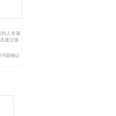
权利人专属
及建立镜
得书面确认