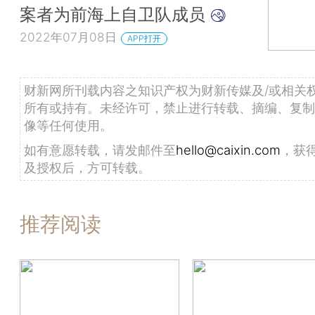
案者为前海上自卫队成员
2022年07月08日
APP打开
财新网所刊载内容之知识产权为财新传媒及/或相关
所有或持有。未经许可，禁止进行转载、摘编、复制
像等任何使用。
如有意愿转载，请发邮件至
hello@caixin.com
，获
及授权后，方可转载。
推荐阅读