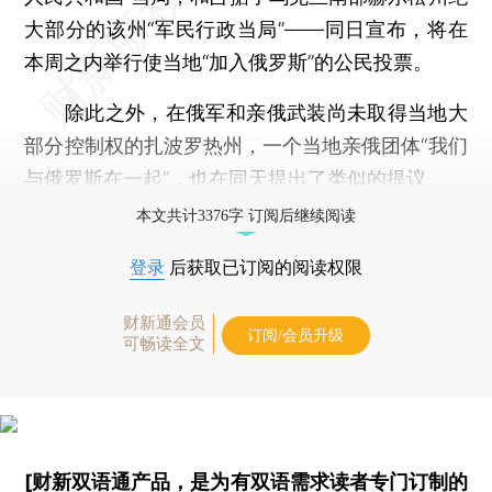
大部分的该州“军民行政当局”——同日宣布，将在
本周之内举行使当地“加入俄罗斯”的公民投票。
除此之外，在俄军和亲俄武装尚未取得当地大
部分控制权的扎波罗热州，一个当地亲俄团体“我们
与俄罗斯在一起”，也在同天提出了类似的提议。
本文共计3376字 订阅后继续阅读
登录
后获取已订阅的阅读权限
财新通会员
订阅/会员升级
可畅读全文
[财新双语通产品，是为有双语需求读者专门订制的