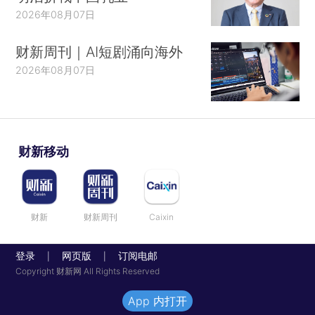
2026年08月07日
财新周刊｜AI短剧涌向海外
2026年08月07日
财新移动
财新
财新周刊
Caixin
登录
网页版
订阅电邮
|
|
Copyright 财新网 All Rights Reserved
App 内打开