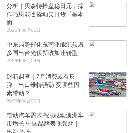
分析｜贝森特操盘稳日元，操
作巧思能否撬动美日货币基本
面
2026年08月06日
中东局势催化东南亚能源焦虑
多国出台光伏新政加速转型
2026年08月06日
财新调查｜7月消费或有反
弹、出口维持强劲 受哪些因
素带动？
2026年08月06日
电动汽车需求高涨驱动澳洲车
市增长 中国品牌表现强劲｜
出海·汽车