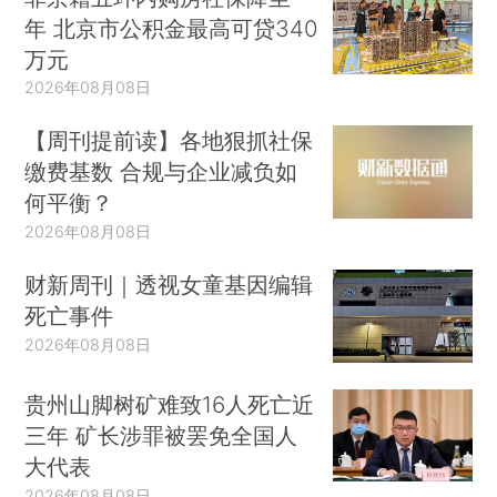
年 北京市公积金最高可贷340
万元
2026年08月08日
【周刊提前读】各地狠抓社保
缴费基数 合规与企业减负如
何平衡？
2026年08月08日
财新周刊｜透视女童基因编辑
死亡事件
2026年08月08日
贵州山脚树矿难致16人死亡近
三年 矿长涉罪被罢免全国人
大代表
2026年08月08日