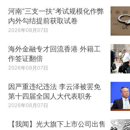
河南“三支一扶”考试规模化作弊
内外勾结提前获取试卷
2026年08月07日
海外金融专才回流香港 外籍工
作签证翻倍
2026年08月07日
因严重违纪违法 李云泽被罢免
第十四届全国人大代表职务
2026年08月07日
【我闻】光大旗下上市公司出售