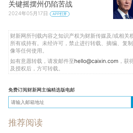
关键摇摆州仍陷苦战
2024年05月17日
APP打开
财新网所刊载内容之知识产权为财新传媒及/或相关
所有或持有。未经许可，禁止进行转载、摘编、复制
像等任何使用。
如有意愿转载，请发邮件至
hello@caixin.com
，获
及授权后，方可转载。
免费订阅财新网主编精选版电邮
推荐阅读