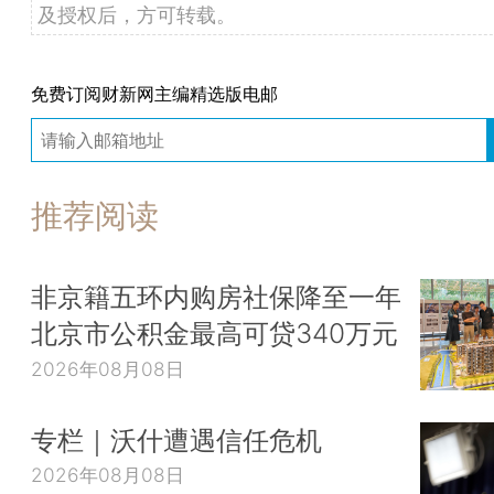
及授权后，方可转载。
免费订阅财新网主编精选版电邮
推荐阅读
非京籍五环内购房社保降至一年
北京市公积金最高可贷340万元
2026年08月08日
专栏｜沃什遭遇信任危机
2026年08月08日