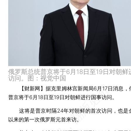
俄罗斯总统普京将于6月18日至19日对朝鲜
访问。图：视觉中国
【财新网】
据克里姆林宫新闻局6月17日消息，
普京将于6月18日至19日对朝鲜进行国事访问。
这将是普京时隔24年对朝鲜的首次访问，也是
以来的第一次俄罗斯元首来访。