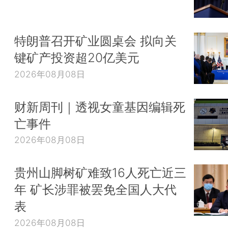
特朗普召开矿业圆桌会 拟向关
键矿产投资超20亿美元
2026年08月08日
财新周刊｜透视女童基因编辑死
亡事件
2026年08月08日
贵州山脚树矿难致16人死亡近三
年 矿长涉罪被罢免全国人大代
表
2026年08月08日