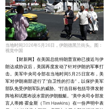
当地时间2026年5月26日，伊朗德黑兰街头。图：
视觉中国
【财新网】
在美国总统特朗普宣称已接近与伊
朗达成协议后，美国再度发动了针对伊朗的军事打
击。美军中央司令部在当地时间5月25日宣布，美
军对伊朗南部进行了“自卫性的打击”，以保护美军
部队免受伊朗军队的威胁。“打击目标包括导弹发射
阵地和试图布设水雷的伊朗舰艇。”美中央司令部发
言人蒂姆·霍金斯（Tim Hawkins）在一份声明中表