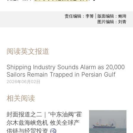
责任编辑：李箐 | 版面编辑：鲍琦
图片编辑：刘青
阅读英文报道
Shipping Industry Sounds Alarm as 20,000
Sailors Remain Trapped in Persian Gulf
2026年06月02日
相关阅读
封面报道之二｜“中东油阀”霍
尔木兹海峡危机 攸关全球产
供链与经贸投资