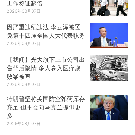
工作签证翻倍
2026年08月07日
因严重违纪违法 李云泽被罢
免第十四届全国人大代表职务
2026年08月07日
【我闻】光大旗下上市公司出
售背后隐情 多人卷入医疗腐
败案被查
2026年08月07日
特朗普坚称美国防空弹药库存
充足 但不会向乌克兰提供更
多
2026年08月07日