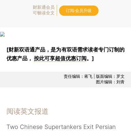
财新通会员
订阅/会员升级
可畅读全文
[财新双语通产品，是为有双语需求读者专门订制的
优惠产品，
按此可享超值优惠订阅
。]
责任编辑：蒋飞 | 版面编辑：罗文
图片编辑：刘青
阅读英文报道
Two Chinese Supertankers Exit Persian