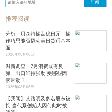
订阅
推荐阅读
分析｜贝森特操盘稳日元，操
作巧思能否撬动美日货币基本
面
2026年08月06日
财新调查｜7月消费或有反
弹、出口维持强劲 受哪些因
素带动？
2026年08月06日
【我闻】艾路明及多名股东被
拘 当代系创始人因何此时被