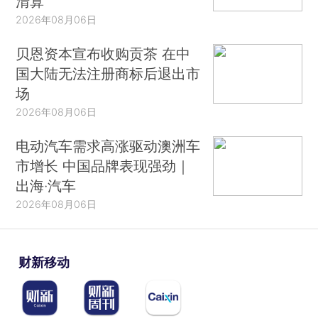
清算
2026年08月06日
贝恩资本宣布收购贡茶 在中
国大陆无法注册商标后退出市
场
2026年08月06日
电动汽车需求高涨驱动澳洲车
市增长 中国品牌表现强劲｜
出海·汽车
2026年08月06日
财新移动