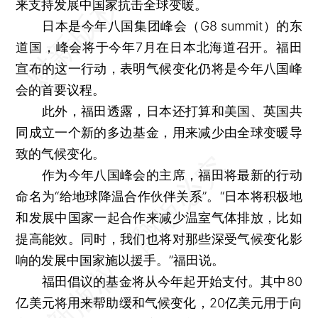
来支持发展中国家抗击全球变暖。
日本是今年八国集团峰会（G8 summit）的东
道国，峰会将于今年7月在日本北海道召开。福田
宣布的这一行动，表明气候变化仍将是今年八国峰
会的首要议程。
此外，福田透露，日本还打算和美国、英国共
同成立一个新的多边基金，用来减少由全球变暖导
致的气候变化。
作为今年八国峰会的主席，福田将最新的行动
命名为“给地球降温合作伙伴关系”。“日本将积极地
和发展中国家一起合作来减少温室气体排放，比如
提高能效。同时，我们也将对那些深受气候变化影
响的发展中国家施以援手。”福田说。
福田倡议的基金将从今年起开始支付。其中80
亿美元将用来帮助缓和气候变化，20亿美元用于向