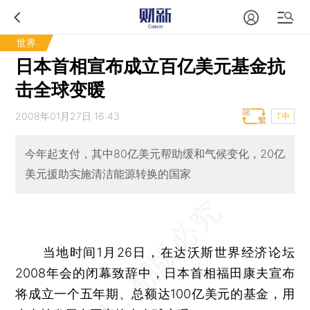
世界
日本首相宣布成立百亿美元基金抗
击全球变暖
2008年01月27日 16:43
T中
今年起支付，其中80亿美元帮助缓和气候变化，20亿
美元援助实施清洁能源转换的国家
当地时间1月26日，在达沃斯世界经济论坛
2008年会的闭幕致辞中，日本首相福田康夫宣布
将成立一个五年期、总额达100亿美元的基金，用