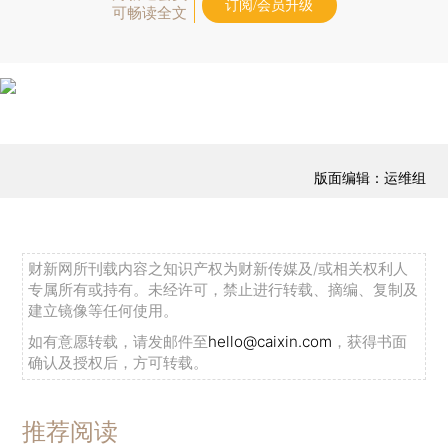
订阅/会员升级
可畅读全文
版面编辑：运维组
财新网所刊载内容之知识产权为财新传媒及/或相关权利人
专属所有或持有。未经许可，禁止进行转载、摘编、复制及
建立镜像等任何使用。
如有意愿转载，请发邮件至
hello@caixin.com
，获得书面
确认及授权后，方可转载。
推荐阅读