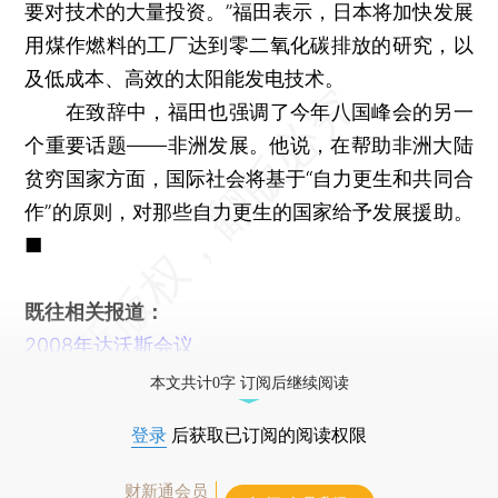
要对技术的大量投资。”福田表示，日本将加快发展
用煤作燃料的工厂达到零二氧化碳排放的研究，以
及低成本、高效的太阳能发电技术。
在致辞中，福田也强调了今年八国峰会的另一
个重要话题——非洲发展。他说，在帮助非洲大陆
贫穷国家方面，国际社会将基于“自力更生和共同合
作”的原则，对那些自力更生的国家给予发展援助。
■
既往相关报道：
2008年达沃斯会议
本文共计0字 订阅后继续阅读
登录
后获取已订阅的阅读权限
财新通会员