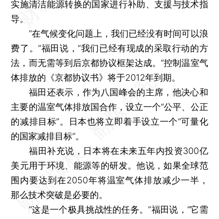
实施清洁能源转换的国家进行补助、支援与技术指
导。
“在气候变化问题上，我们已经没有时间可以浪
费了。”福田说，“我们已经有现成的采取行动的方
法，而无需等到后京都协议框架达成。”控制温室气
体排放的《京都协议书》将于2012年到期。
福田还表示，作为八国峰会的主席，他决心和
主要的温室气体排放国合作，设立一个“公平、公正
的减排目标”。日本也将立即着手设立一个“可量化
的国家减排目标”。
福田补充说，日本将在未来五年内投资300亿
美元用于环境、能源等的研发。他说，如果全球范
围内要达到在2050年将温室气体排放减少一半，
那么技术突破是必要的。
“这是一个极具挑战性的任务。”福田说，“它需