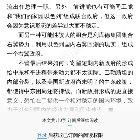
流出任总理一职。另外，前进党也有可能同工党
和“我们的家园以色列”组成联合政府，但这一政府
会因为意识形态的差异过大而不稳定。
而另一种可能性较大的组合是利库德集团集合
右翼势力，利用以色列国内右翼回潮的现实，组成
一个右翼政府。
不管最后结果如何，寄望短期内新政府的形成
给中东和平进程带来动力都不太实际。巴勒斯坦的
内部分裂，以及美国新政府尚未明了的中东政策，
都使得中东困局还将持续。而新政府形成的更直接
意义，恐怕在于提供一个相对稳定的国内环境，致
力于以色列国内的经济发展和民生建设。■
本文共计0字 订阅后继续阅读
登录
后获取已订阅的阅读权限