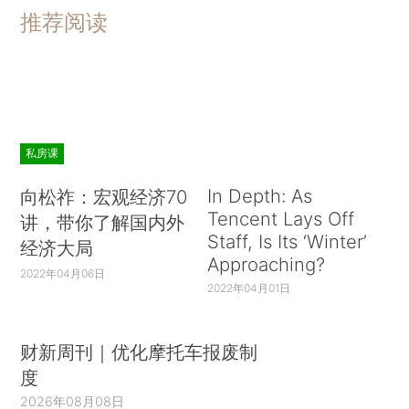
推荐阅读
私房课
In Depth: As
向松祚：宏观经济70
Tencent Lays Off
讲，带你了解国内外
Staff, Is Its ‘Winter’
经济大局
Approaching?
2022年04月06日
2022年04月01日
财新周刊｜优化摩托车报废制
度
2026年08月08日