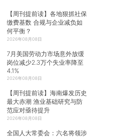
【周刊提前读】各地狠抓社保
缴费基数 合规与企业减负如
何平衡？
2026年08月08日
7月美国劳动力市场意外放缓
岗位减少2.3万个失业率降至
4.1%
2026年08月08日
【周刊提前读】海南爆发历史
最大赤潮 渔业基础研究与防
范应对亟待提升
2026年08月08日
全国人大常委会：六名将领涉