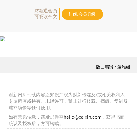
财新通会员
订阅/会员升级
可畅读全文
版面编辑：运维组
财新网所刊载内容之知识产权为财新传媒及/或相关权利人
专属所有或持有。未经许可，禁止进行转载、摘编、复制及
建立镜像等任何使用。
如有意愿转载，请发邮件至
hello@caixin.com
，获得书面
确认及授权后，方可转载。