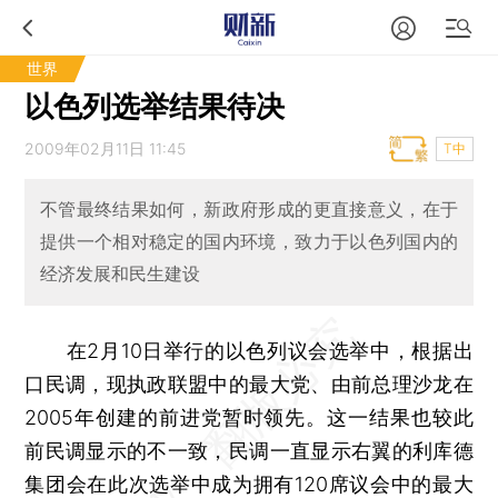
世界
以色列选举结果待决
2009年02月11日 11:45
T中
不管最终结果如何，新政府形成的更直接意义，在于
提供一个相对稳定的国内环境，致力于以色列国内的
经济发展和民生建设
在2月10日举行的以色列议会选举中，根据出
口民调，现执政联盟中的最大党、由前总理沙龙在
2005年创建的前进党暂时领先。这一结果也较此
前民调显示的不一致，民调一直显示右翼的利库德
集团会在此次选举中成为拥有120席议会中的最大