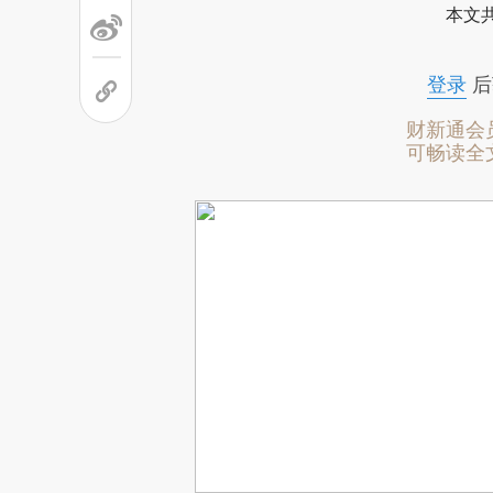
本文
登录
后
财新通会
可畅读全