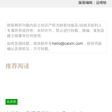
版面编辑：运维组
财新网所刊载内容之知识产权为财新传媒及/或相关权利人
专属所有或持有。未经许可，禁止进行转载、摘编、复制及
建立镜像等任何使用。
如有意愿转载，请发邮件至
hello@caixin.com
，获得书面
确认及授权后，方可转载。
推荐阅读
私房课