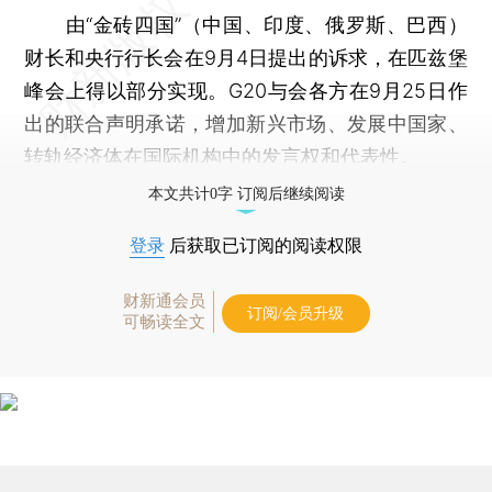
由“金砖四国”（中国、印度、俄罗斯、巴西）
财长和央行行长会在9月4日提出的诉求，在匹兹堡
峰会上得以部分实现。G20与会各方在9月25日作
出的联合声明承诺，增加新兴市场、发展中国家、
转轨经济体在国际机构中的发言权和代表性。
本文共计0字 订阅后继续阅读
登录
后获取已订阅的阅读权限
财新通会员
订阅/会员升级
可畅读全文