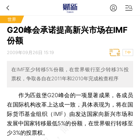
世界
G20峰会承诺提高新兴市场在IMF
份额
2009年09月26日 15:19
T中
在IMF至少转移5%份额，在世界银行至少转移3%投
票权，争取各自在2011年和2010年完成检查程序
作为匹兹堡G20峰会的一项显著成果，各成员
在国际机构改革上达成一致，具体表现为，将在国
际货币基金组织（IMF）由发达国家向新兴市场和
发展中国家转移最低5%的份额，在世界银行转移至
少3%的投票权。