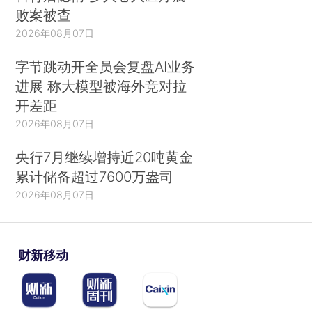
败案被查
2026年08月07日
字节跳动开全员会复盘AI业务
进展 称大模型被海外竞对拉
开差距
2026年08月07日
央行7月继续增持近20吨黄金
累计储备超过7600万盎司
2026年08月07日
财新移动