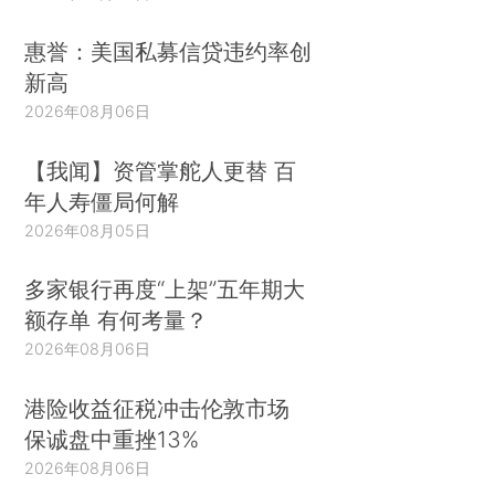
惠誉：美国私募信贷违约率创
新高
2026年08月06日
【我闻】资管掌舵人更替 百
年人寿僵局何解
2026年08月05日
多家银行再度“上架”五年期大
额存单 有何考量？
2026年08月06日
港险收益征税冲击伦敦市场
保诚盘中重挫13%
2026年08月06日