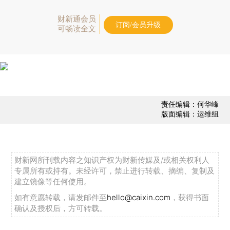
财新通会员
订阅/会员升级
可畅读全文
责任编辑：何华峰
版面编辑：运维组
财新网所刊载内容之知识产权为财新传媒及/或相关权利人
专属所有或持有。未经许可，禁止进行转载、摘编、复制及
建立镜像等任何使用。
如有意愿转载，请发邮件至
hello@caixin.com
，获得书面
确认及授权后，方可转载。