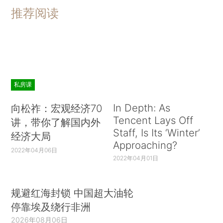
推荐阅读
私房课
In Depth: As
向松祚：宏观经济70
Tencent Lays Off
讲，带你了解国内外
Staff, Is Its ‘Winter’
经济大局
Approaching?
2022年04月06日
2022年04月01日
规避红海封锁 中国超大油轮
停靠埃及绕行非洲
2026年08月06日