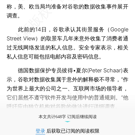
称，美、欧当局均准备对谷歌的数据收集事件展开
调查。
此前的14日，谷歌承认其街景服务（Google
Street View）的取景车几年来意外收集了消费者通
过无线网络发送的私人信息。安全专家表示，相关
私人信息可能包括电邮内容及密码信息。
德国数据保护专员彼得•夏尔(Peter Schaar)表
示，谷歌对数据收集属于意外的解释极不寻常，“作
为世界上最大的公司之一、互联网市场的领导者，
它们居然不遵守软件开发与使用中的普通规则。”他
呼吁应由独立机构对谷歌的做法进行详细调查。
本文共计648字 订阅后继续阅读
登录
后获取已订阅的阅读权限