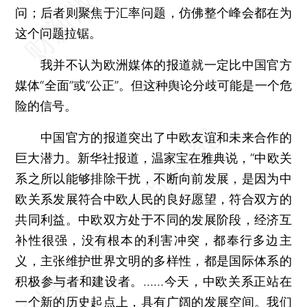
问；后者则聚焦于汇率问题，仿佛整个峰会都在为
这个问题拉锯。
我并不认为欧洲媒体的报道就一定比中国官方
媒体“全面”或“公正”。但这种舆论分歧可能是一个危
险的信号。
中国官方的报道突出了中欧友谊和未来合作的
巨大潜力。新华社报道，温家宝在雅典说，“中欧关
系之所以能够排除干扰，不断向前发展，是因为中
欧关系发展符合中欧人民的良好愿望，符合双方的
共同利益。中欧双方处于不同的发展阶段，经济互
补性很强，没有根本的利害冲突，都奉行多边主
义，主张维护世界文明的多样性，都是国际体系的
积极参与者和建设者。……今天，中欧关系正站在
一个新的历史起点上，具有广阔的发展空间。我们