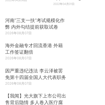
2022年04月06日
2022年04月01日
河南“三支一扶”考试规模化作
弊 内外勾结提前获取试卷
2026年08月07日
海外金融专才回流香港 外籍
工作签证翻倍
2026年08月07日
因严重违纪违法 李云泽被罢
免第十四届全国人大代表职务
2026年08月07日
【我闻】光大旗下上市公司出
售背后隐情 多人卷入医疗腐