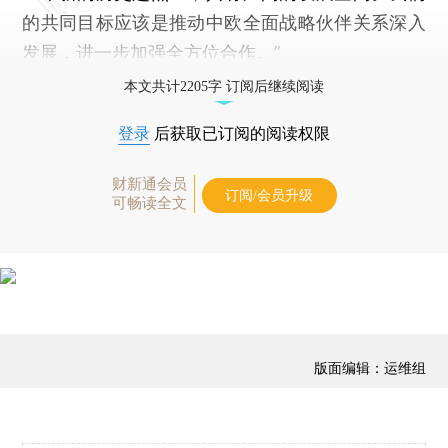
的共同目标应该是推动中欧全面战略伙伴关系深入
发展，进一步加强全方位合作。”
本文共计2205字 订阅后继续阅读
登录
后获取已订阅的阅读权限
财新通会员
订阅/会员升级
可畅读全文
版面编辑：运维组