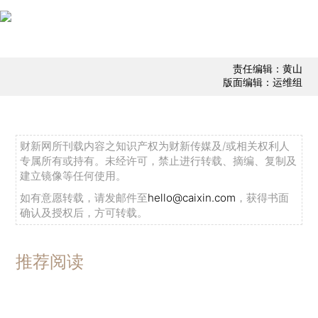
责任编辑：黄山
版面编辑：运维组
财新网所刊载内容之知识产权为财新传媒及/或相关权利人
专属所有或持有。未经许可，禁止进行转载、摘编、复制及
建立镜像等任何使用。
如有意愿转载，请发邮件至
hello@caixin.com
，获得书面
确认及授权后，方可转载。
推荐阅读