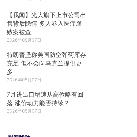
【我闻】光大旗下上市公司出
售背后隐情 多人卷入医疗腐
败案被查
2026年08月07日
特朗普坚称美国防空弹药库存
充足 但不会向乌克兰提供更
多
2026年08月07日
7月进出口增速从高位略有回
落 涨价动力能否持续？
2026年08月07日