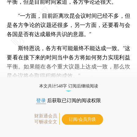
平衡，但是目前时间紧迫，各方争论还很大。
“一方面，目前距离坎昆会议时间已经不多，但
是各方争论的议题还很多，另一方面，还要看与会
各国是否有达成最终共识的意愿。”
斯特恩说，各方有可能最终不能达成一致。“这
要看在接下来的时间当中各方将如何努力实现利益
平衡。如果能在各个重大议题上达成一致，那么坎
昆会议将会取得积极的成效。”
本文共计548字 订阅后继续阅读
登录
后获取已订阅的阅读权限
财新通会员
订阅/会员升级
可畅读全文