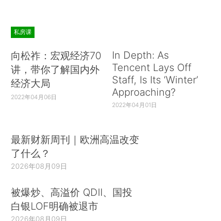
私房课
In Depth: As
向松祚：宏观经济70
Tencent Lays Off
讲，带你了解国内外
Staff, Is Its ‘Winter’
经济大局
Approaching?
2022年04月06日
2022年04月01日
最新财新周刊｜欧洲高温改变
了什么？
2026年08月09日
被爆炒、高溢价 QDII、国投
白银LOF明确被退市
2026年08月09日