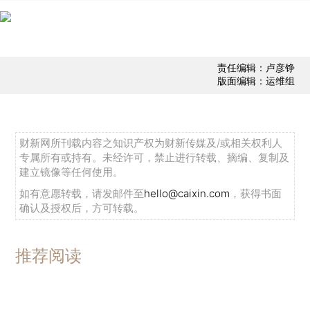
责任编辑：卢彦铮
版面编辑：运维组
财新网所刊载内容之知识产权为财新传媒及/或相关权利人
专属所有或持有。未经许可，禁止进行转载、摘编、复制及
建立镜像等任何使用。
如有意愿转载，请发邮件至
hello@caixin.com
，获得书面
确认及授权后，方可转载。
推荐阅读