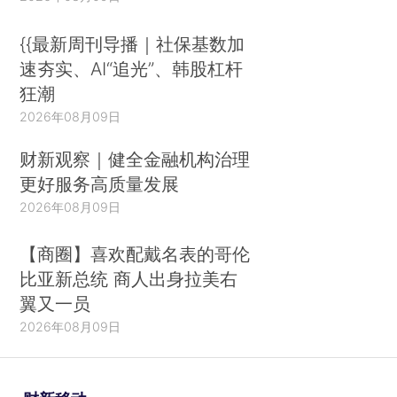
{{最新周刊导播｜社保基数加
速夯实、AI“追光”、韩股杠杆
狂潮
2026年08月09日
财新观察｜健全金融机构治理
更好服务高质量发展
2026年08月09日
【商圈】喜欢配戴名表的哥伦
比亚新总统 商人出身拉美右
翼又一员
2026年08月09日