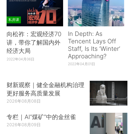
私房课
In Depth: As
向松祚：宏观经济70
Tencent Lays Off
讲，带你了解国内外
Staff, Is Its ‘Winter’
经济大局
Approaching?
2022年04月06日
2022年04月01日
财新观察｜健全金融机构治理
更好服务高质量发展
2026年08月08日
专栏｜AI“煤矿”中的金丝雀
2026年08月09日