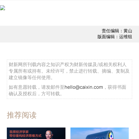
责任编辑：黄山
版面编辑：运维组
财新网所刊载内容之知识产权为财新传媒及/或相关权利人
专属所有或持有。未经许可，禁止进行转载、摘编、复制及
建立镜像等任何使用。
如有意愿转载，请发邮件至
hello@caixin.com
，获得书面
确认及授权后，方可转载。
推荐阅读