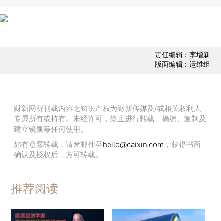
责任编辑：李增新
版面编辑：运维组
财新网所刊载内容之知识产权为财新传媒及/或相关权利人
专属所有或持有。未经许可，禁止进行转载、摘编、复制及
建立镜像等任何使用。
如有意愿转载，请发邮件至
hello@caixin.com
，获得书面
确认及授权后，方可转载。
推荐阅读