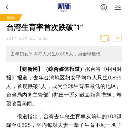
世界
台湾生育率首次跌破“1”
2011年08月15日 13:26
T中
去年妇女平均每人只生0.895人，为全球最低
【财新网】（综合媒体报道）
据台湾《中国时
报》报道，去年台湾地区妇女平均每人只生0.895
人，首度跌破1人，成为全球生育率最低的地区。
台当局内务主管部门抛出一系列鼓励婚育措施，希
望改善局面。
报道指出，台湾去年总生育率从前年的1.03骤
降至0.895，平均每对夫妻一辈子生育不到一名子