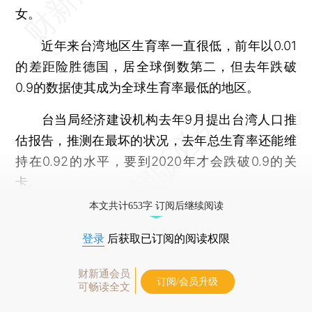
女。
近年来台湾地区生育率一直很低，前年以0.01
的差距险胜德国，居全球倒数第二，但去年跌破
0.9的数据使其成为全球生育率最低的地区。
台当局经济建设机构去年9月提出台湾人口推
估报告，推测在最坏的状况，去年总生育率还能维
持在0.92的水平，要到2020年才会跌破0.9的关
卡。
本文共计653字 订阅后继续阅读
登录
后获取已订阅的阅读权限
财新通会员
订阅/会员升级
可畅读全文