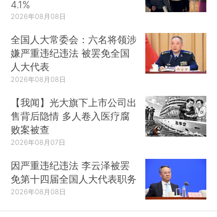
4.1%
2026年08月08日
全国人大常委会：六名将领涉
嫌严重违纪违法 被罢免全国
人大代表
2026年08月08日
【我闻】光大旗下上市公司出
售背后隐情 多人卷入医疗腐
败案被查
2026年08月07日
因严重违纪违法 李云泽被罢
免第十四届全国人大代表职务
2026年08月08日