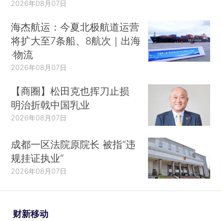
2026年08月07日
海杰航运：今夏北极航道运营
将扩大至7条船、8航次｜出海
·物流
2026年08月07日
【商圈】松田克也挥刀止损
明治折戟中国乳业
2026年08月07日
成都一区法院原院长 被指“违
规挂证执业”
2026年08月07日
财新移动