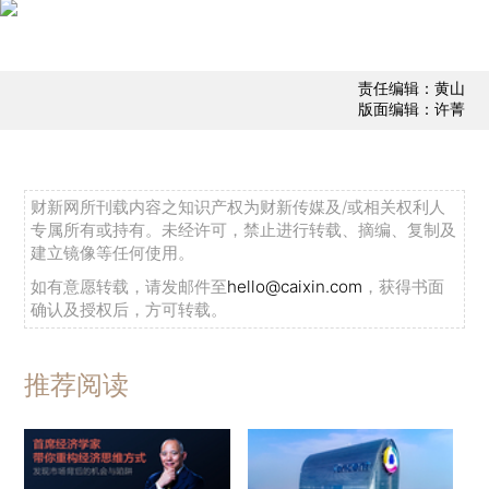
责任编辑：黄山
版面编辑：许菁
财新网所刊载内容之知识产权为财新传媒及/或相关权利人
专属所有或持有。未经许可，禁止进行转载、摘编、复制及
建立镜像等任何使用。
如有意愿转载，请发邮件至
hello@caixin.com
，获得书面
确认及授权后，方可转载。
推荐阅读