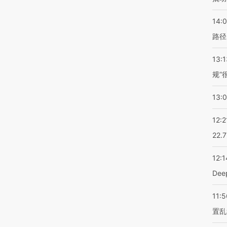
14:0
路径
13:1
规”
13:
12:2
22.
12:1
De
11:5
置乱