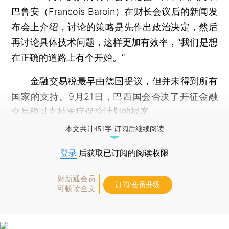
巴鲁安（Francois Baroin）在财长会议后的新闻发
布会上介绍，讨论的策略是先作出政治决定，然后
再讨论具体技术问题，这样更加有效率，“我们是想
在正确的道路上有个开始。”
金融交易税最早由德国提议，但并未得到所有
国家的支持。9月21日，巴西国会否决了开征金融
交易税以支持医疗保险计划的提案。
本文共计451字 订阅后继续阅读
登录
后获取已订阅的阅读权限
财新通会员
订阅/会员升级
可畅读全文