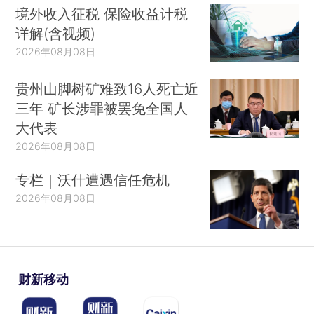
境外收入征税 保险收益计税
详解(含视频)
2026年08月08日
贵州山脚树矿难致16人死亡近
三年 矿长涉罪被罢免全国人
大代表
2026年08月08日
专栏｜沃什遭遇信任危机
2026年08月08日
财新移动