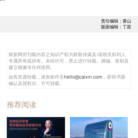
责任编辑：黄山
版面编辑：丁苗
财新网所刊载内容之知识产权为财新传媒及/或相关权利人
专属所有或持有。未经许可，禁止进行转载、摘编、复制及
建立镜像等任何使用。
如有意愿转载，请发邮件至
hello@caixin.com
，获得书面
确认及授权后，方可转载。
推荐阅读