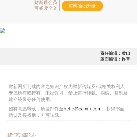
财新通会员
订阅/会员升级
可畅读全文
责任编辑：黄山
版面编辑：许菁
财新网所刊载内容之知识产权为财新传媒及/或相关权利人
专属所有或持有。未经许可，禁止进行转载、摘编、复制及
建立镜像等任何使用。
如有意愿转载，请发邮件至
hello@caixin.com
，获得书面
确认及授权后，方可转载。
推荐阅读