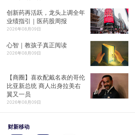
创新药再活跃，龙头上调全年
业绩指引｜医药股周报
2026年08月09日
心智｜教孩子真正阅读
2026年08月09日
【商圈】喜欢配戴名表的哥伦
比亚新总统 商人出身拉美右
翼又一员
2026年08月09日
财新移动