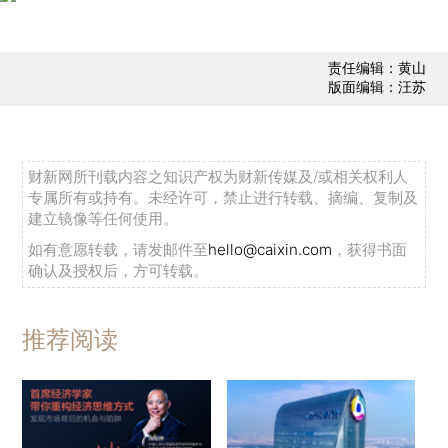
责任编辑：黄山
版面编辑：汪苏
财新网所刊载内容之知识产权为财新传媒及/或相关权利人
专属所有或持有。未经许可，禁止进行转载、摘编、复制及
建立镜像等任何使用。
如有意愿转载，请发邮件至
hello@caixin.com
，获得书面
确认及授权后，方可转载。
推荐阅读