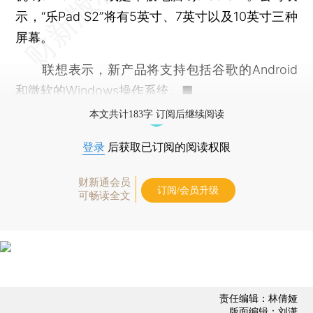
示，“乐Pad S2”将有5英寸、7英寸以及10英寸三种
屏幕。
联想表示，新产品将支持包括谷歌的Android
和微软的Windows操作系统。■
本文共计183字 订阅后继续阅读
登录
后获取已订阅的阅读权限
财新通会员
订阅/会员升级
可畅读全文
责任编辑：林倩娅
版面编辑：刘潇