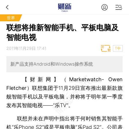
世界
联想将推新智能手机、平板电脑及
智能电视
2011年11月29日 17:41
T中
新产品支持Android和Windows操作系统
【财新网】（Marketwatch- Owen
Fletcher）
联想集团于11月29日宣布推出最新款旗
舰智能手机以及平板电脑，并称将于明年第一季度
发布其智能电视——“乐TV”。
联想并未在声明中指出将于何时销售其智能手
机“乐Phone S2”或是平板电脑“乐Pad S2”。公司表