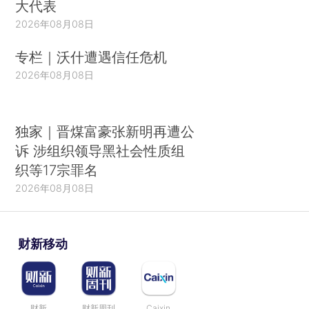
大代表
2026年08月08日
专栏｜沃什遭遇信任危机
2026年08月08日
独家｜晋煤富豪张新明再遭公
诉 涉组织领导黑社会性质组
织等17宗罪名
2026年08月08日
财新移动
财新
财新周刊
Caixin