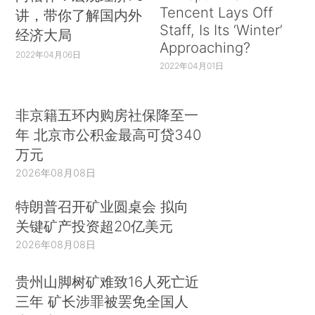
Tencent Lays Off
讲，带你了解国内外
Staff, Is Its ‘Winter’
经济大局
Approaching?
2022年04月06日
2022年04月01日
非京籍五环内购房社保降至一
年 北京市公积金最高可贷340
万元
2026年08月08日
特朗普召开矿业圆桌会 拟向
关键矿产投资超20亿美元
2026年08月08日
贵州山脚树矿难致16人死亡近
三年 矿长涉罪被罢免全国人